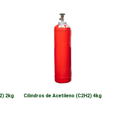
2) 2kg
Cilindros de Acetileno (C2H2) 4kg