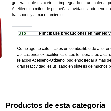
generalmente es acetona, impregnado en un material po
Acetileno en miles de pequeñas cavidades independiente
transporte y almacenamiento.
Uso
Principales precauciones en manejo 
Como agente calorífico es un combustible de alto ren
aplicaciones oxiacetilénicas. Las temperaturas alcan
relación Acetileno-Oxígeno, pudiendo llegar a más de 
gran reactividad, es utilizado en síntesis de muchos 
Productos de esta categoría