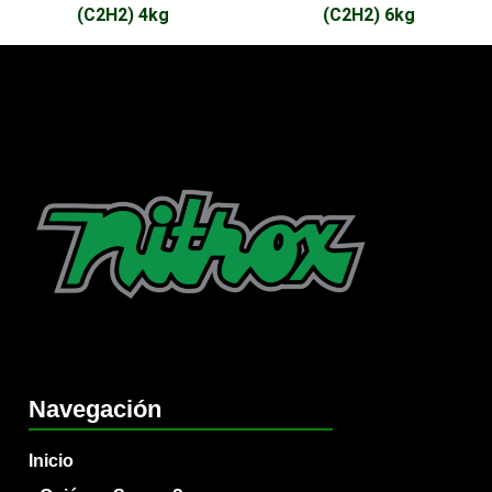
(C2H2) 4kg
(C2H2) 6kg
Navegación
Inicio