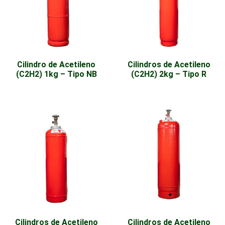
Cilindro de Acetileno
Cilindros de Acetileno
(C2H2) 1kg – Tipo NB
(C2H2) 2kg – Tipo R
Cilindros de Acetileno
Cilindros de Acetileno