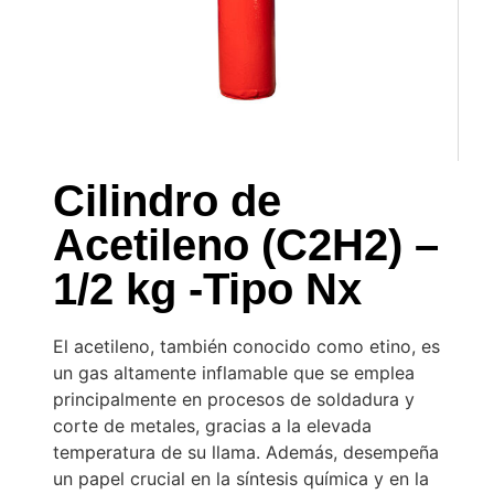
Cilindro de
Acetileno (C2H2) –
1/2 kg -Tipo Nx
El acetileno, también conocido como etino, es
un gas altamente inflamable que se emplea
principalmente en procesos de soldadura y
corte de metales, gracias a la elevada
temperatura de su llama. Además, desempeña
un papel crucial en la síntesis química y en la