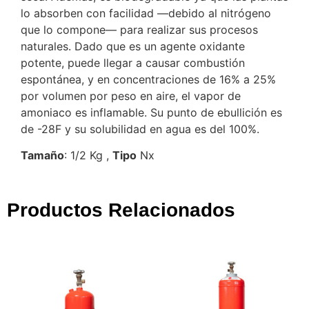
lo absorben con facilidad —debido al nitrógeno
que lo compone— para realizar sus procesos
naturales. Dado que es un agente oxidante
potente, puede llegar a causar combustión
espontánea, y en concentraciones de 16% a 25%
por volumen por peso en aire, el vapor de
amoniaco es inflamable. Su punto de ebullición es
de -28F y su solubilidad en agua es del 100%.
Tamaño
: 1/2 Kg ,
Tipo
Nx
Productos Relacionados