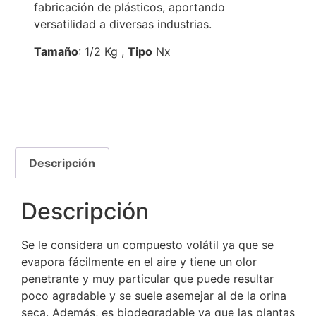
fabricación de plásticos, aportando
versatilidad a diversas industrias.
Tamaño
: 1/2 Kg ,
Tipo
Nx
Descripción
Descripción
Se le considera un compuesto volátil ya que se
evapora fácilmente en el aire y tiene un olor
penetrante y muy particular que puede resultar
poco agradable y se suele asemejar al de la orina
seca. Además, es biodegradable ya que las plantas