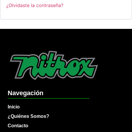
¿Olvidaste la contraseña?
Navegación
Inicio
¿Quiénes Somos?
Contacto