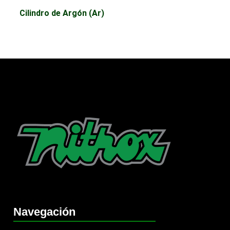
Cilindro de Argón (Ar)
Navegación