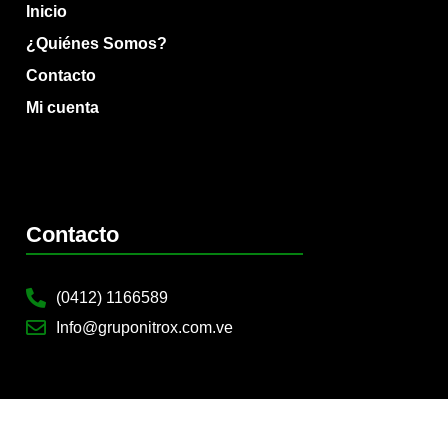
Inicio
¿Quiénes Somos?
Contacto
Mi cuenta
Contacto
(0412) 1166589
Info@gruponitrox.com.ve