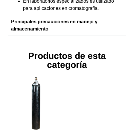
En laboratorios especializados es utilizado
para aplicaciones en cromatografía.
Principales precauciones en manejo y
almacenamiento
Productos de esta
categoría