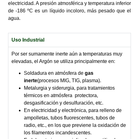
electricidad. A presión atmosférica y temperatura inferior
de -186 ºC es un líquido incoloro, más pesado que el
agua.
Uso Industrial
Por ser sumamente inerte aún a temperaturas muy
elevadas, el Argón se utiliza principalmente en:
Soldadura en atmósfera de
gas
inerte
(procesos MIG, TIG, plasma).
Metalurgia y siderurgia, para tratamientos
térmicos en atmósfera protectora,
desgasificación y desulfuración, etc.
En electricidad y electrónica, para relleno de
ampolletas, tubos fluorescentes, tubos de
radio, etc., en los que previene la oxidación de
los filamentos incandescentes.