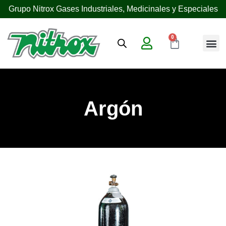
Grupo Nitrox Gases Industriales, Medicinales y Especiales
0
Argón