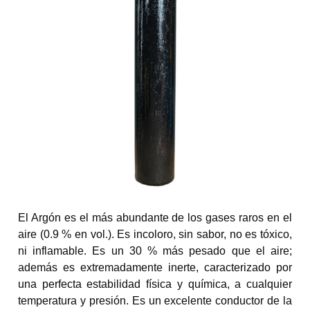
El Argón es el más abundante de los gases raros en el
aire (0.9 % en vol.). Es incoloro, sin sabor, no es tóxico,
ni inflamable. Es un 30 % más pesado que el aire;
además es extremadamente inerte, caracterizado por
una perfecta estabilidad física y química, a cualquier
temperatura y presión. Es un excelente conductor de la