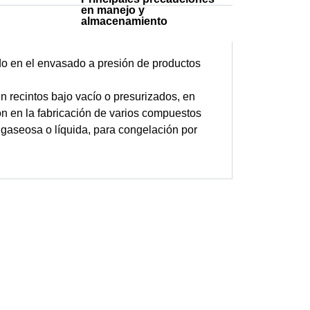
en manejo y
almacenamiento
ado en el envasado a presión de productos
 recintos bajo vacío o presurizados, en
ón en la fabricación de varios compuestos
 gaseosa o líquida, para congelación por