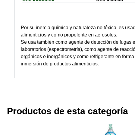
Por su inercia química y naturaleza no tóxica, es us
alimenticios y como propelente en aerosoles.
Se usa también como agente de detección de fugas en
laboratorios (espectrometría), como agente de reacci
orgánicos e inorgánicos y como refrigerante en forma
inmersión de productos alimenticios.
Productos de esta categoría