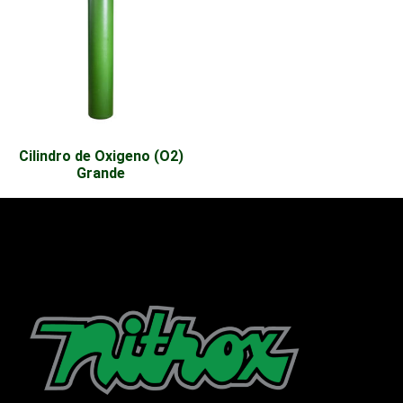
Cilindro de Oxigeno (O2)
Grande