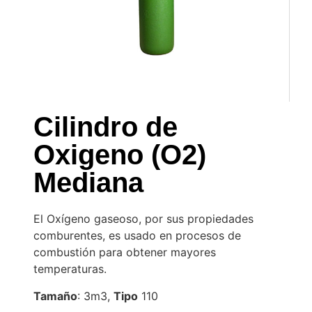
Cilindro de
Oxigeno (O2)
Mediana
El Oxígeno gaseoso, por sus propiedades
comburentes, es usado en procesos de
combustión para obtener mayores
temperaturas.
Tamaño
: 3m3,
Tipo
110