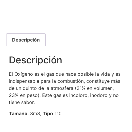
Descripción
Descripción
El Oxígeno es el gas que hace posible la vida y es
indispensable para la combustión, constituye más
de un quinto de la atmósfera (21% en volumen,
23% en peso). Este gas es incoloro, inodoro y no
tiene sabor.
Tamaño
: 3m3,
Tipo
110