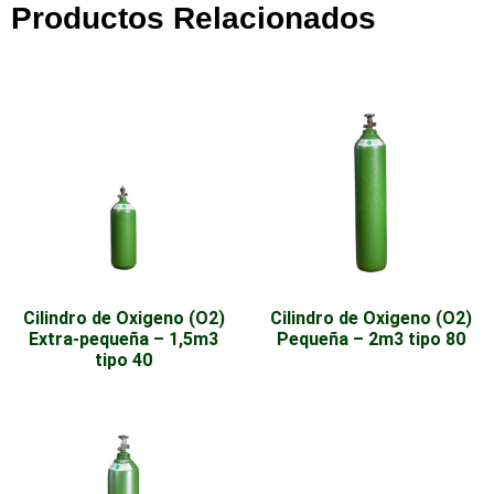
Productos Relacionados
Cilindro de Oxigeno (O2)
Cilindro de Oxigeno (O2)
Extra-pequeña – 1,5m3
Pequeña – 2m3 tipo 80
tipo 40