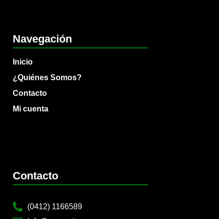
Navegación
Inicio
¿Quiénes Somos?
Contacto
Mi cuenta
Contacto
(0412) 1166589