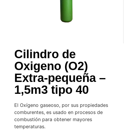
Cilindro de
Oxigeno (O2)
Extra-pequeña –
1,5m3 tipo 40
El Oxígeno gaseoso, por sus propiedades
comburentes, es usado en procesos de
combustión para obtener mayores
temperaturas.