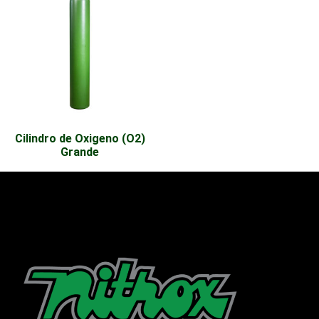
Cilindro de Oxigeno (O2)
Grande