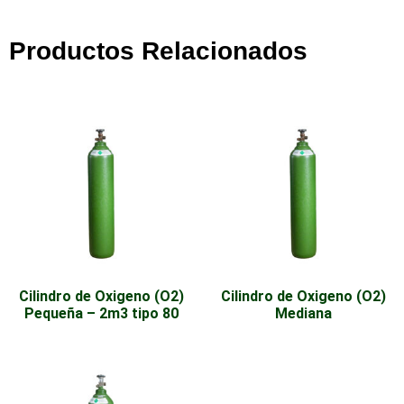
Productos Relacionados
Cilindro de Oxigeno (O2)
Cilindro de Oxigeno (O2)
Pequeña – 2m3 tipo 80
Mediana