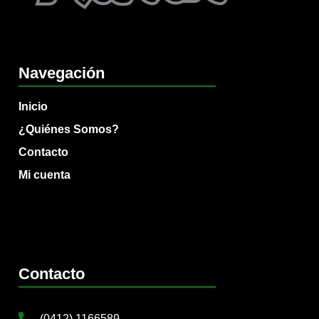
Navegación
Inicio
¿Quiénes Somos?
Contacto
Mi cuenta
Contacto
(0412) 1166589