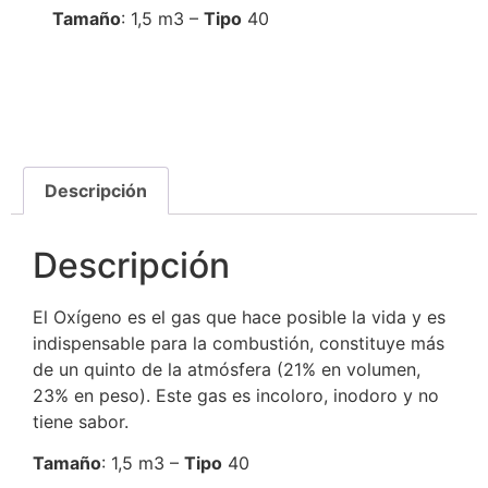
Tamaño
: 1,5 m3 –
Tipo
40
Descripción
Descripción
El Oxígeno es el gas que hace posible la vida y es
indispensable para la combustión, constituye más
de un quinto de la atmósfera (21% en volumen,
23% en peso). Este gas es incoloro, inodoro y no
tiene sabor.
Tamaño
: 1,5 m3 –
Tipo
40