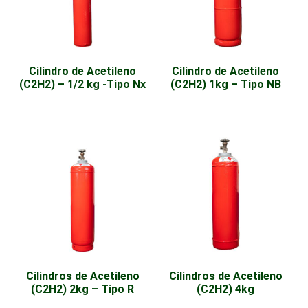
Cilindro de Acetileno
Cilindro de Acetileno
(C2H2) – 1/2 kg -Tipo Nx
(C2H2) 1kg – Tipo NB
Cilindros de Acetileno
Cilindros de Acetileno
(C2H2) 2kg – Tipo R
(C2H2) 4kg