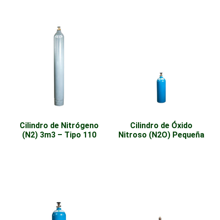
Cilindro de Nitrógeno
Cilindro de Óxido
(N2) 3m3 – Tipo 110
Nitroso (N2O) Pequeña