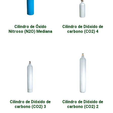
Cilindro de Óxido
Cilindro de Dióxido de
Nitroso (N2O) Mediana
carbono (CO2) 4
Cilindro de Dióxido de
Cilindro de Dióxido de
carbono (CO2) 3
carbono (CO2) 2