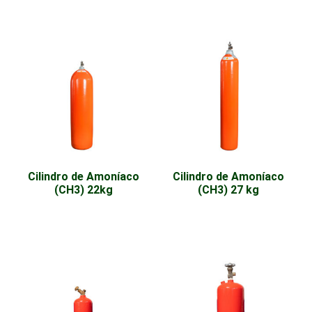
Cilindro de Amoníaco
Cilindro de Amoníaco
(CH3) 22kg
(CH3) 27 kg