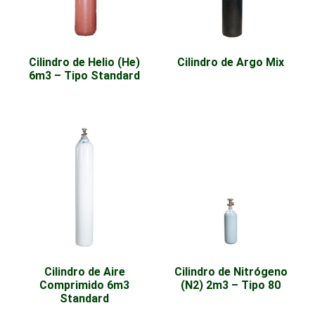
Cilindro de Helio (He)
Cilindro de Argo Mix
6m3 – Tipo Standard
Cilindro de Aire
Cilindro de Nitrógeno
Comprimido 6m3
(N2) 2m3 – Tipo 80
Standard