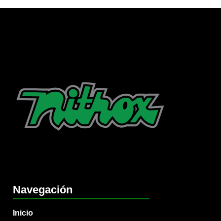
Navegación
Inicio