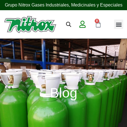
Grupo Nitrox Gases Industriales, Medicinales y Especiales
0
Blog