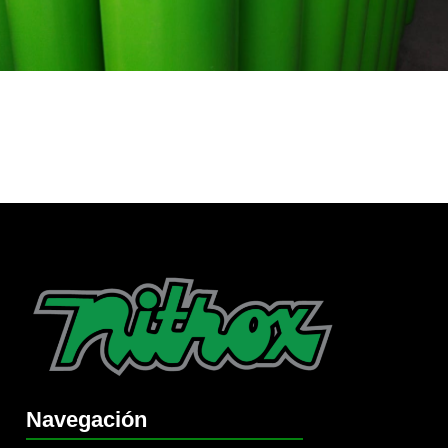
Navegación