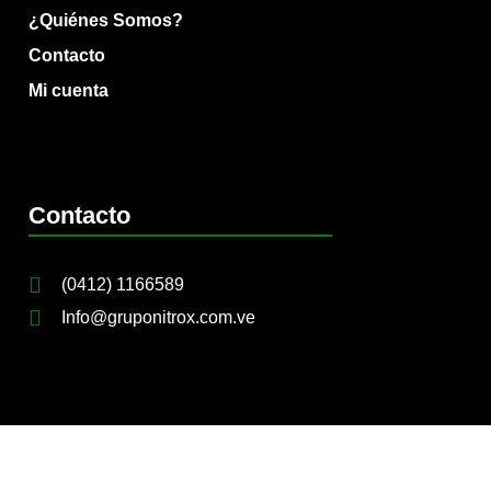
¿Quiénes Somos?
Contacto
Mi cuenta
Contacto
(0412) 1166589
Info@gruponitrox.com.ve
Siguenos