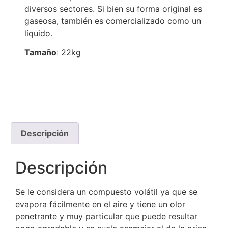
diversos sectores. Si bien su forma original es
gaseosa, también es comercializado como un
líquido.
Tamaño
: 22kg
Descripción
Descripción
Se le considera un compuesto volátil ya que se
evapora fácilmente en el aire y tiene un olor
penetrante y muy particular que puede resultar