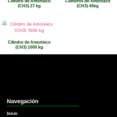
Cilindro de Amoníaco
Cilindros de Amoníaco
(CH3) 27 kg
(CH3) 45kg
Cilindro de Amoníaco
(CH3) 1000 kg
Navegación
Inicio