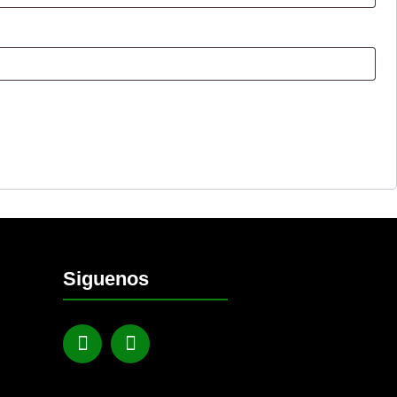
Siguenos