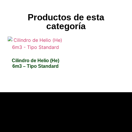
Productos de esta
categoría
Cilindro de Helio (He)
6m3 – Tipo Standard