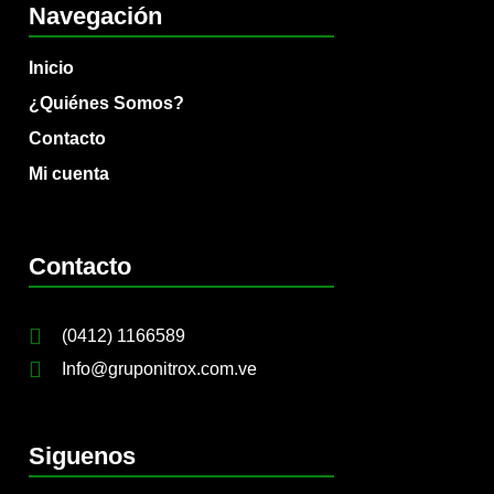
Navegación
Inicio
¿Quiénes Somos?
Contacto
Mi cuenta
Contacto
(0412) 1166589
Info@gruponitrox.com.ve
Siguenos