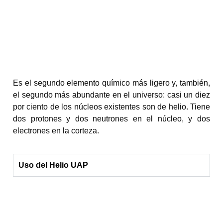
Es el segundo elemento químico más ligero y, también,
el segundo más abundante en el universo: casi un diez
por ciento de los núcleos existentes son de helio. Tiene
dos protones y dos neutrones en el núcleo, y dos
electrones en la corteza.
Uso del Helio UAP