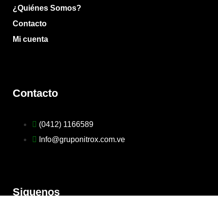
¿Quiénes Somos?
Contacto
Mi cuenta
Contacto
(0412) 1166589
Info@gruponitrox.com.ve
Siguenos