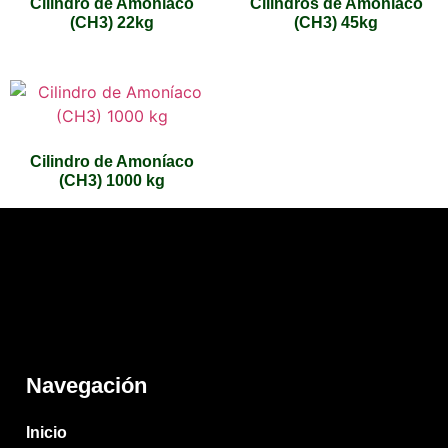
Cilindro de Amoníaco
Cilindros de Amoníaco
(CH3) 22kg
(CH3) 45kg
Cilindro de Amoníaco
(CH3) 1000 kg
Navegación
Inicio