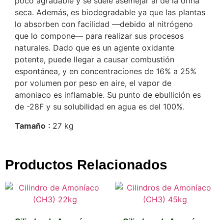
poco agradable y se suele asemejar al de la orina
seca. Además, es biodegradable ya que las plantas
lo absorben con facilidad —debido al nitrógeno
que lo compone— para realizar sus procesos
naturales. Dado que es un agente oxidante
potente, puede llegar a causar combustión
espontánea, y en concentraciones de 16% a 25%
por volumen por peso en aire, el vapor de
amoniaco es inflamable. Su punto de ebullición es
de -28F y su solubilidad en agua es del 100%.
Tamaño
: 27 kg
Productos Relacionados