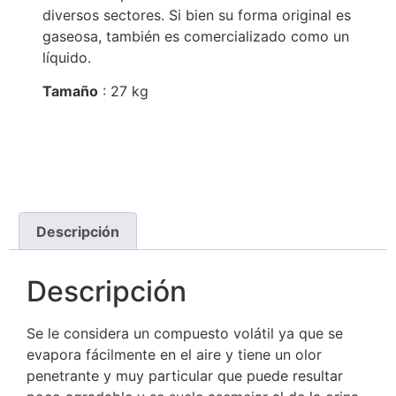
diversos sectores. Si bien su forma original es
gaseosa, también es comercializado como un
líquido.
Tamaño
: 27 kg
Descripción
Descripción
Se le considera un compuesto volátil ya que se
evapora fácilmente en el aire y tiene un olor
penetrante y muy particular que puede resultar