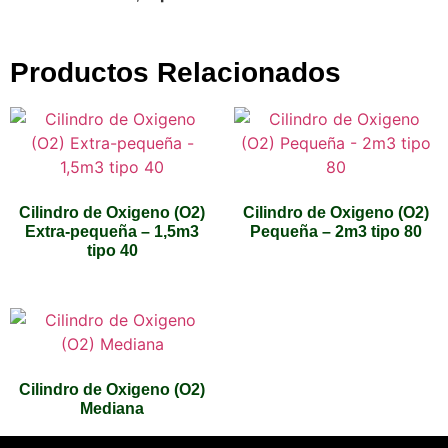
Productos Relacionados
Cilindro de Oxigeno (O2)
Cilindro de Oxigeno (O2)
Extra-pequeña – 1,5m3
Pequeña – 2m3 tipo 80
tipo 40
Cilindro de Oxigeno (O2)
Mediana