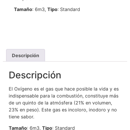
Tamaño
: 6m3,
Tipo
: Standard
Descripción
Descripción
El Oxígeno es el gas que hace posible la vida y es
indispensable para la combustión, constituye más
de un quinto de la atmósfera (21% en volumen,
23% en peso). Este gas es incoloro, inodoro y no
tiene sabor.
Tamaño
: 6m3,
Tipo
: Standard