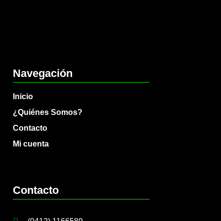
Navegación
Inicio
¿Quiénes Somos?
Contacto
Mi cuenta
Contacto