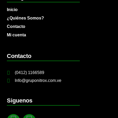
Inicio
¿Quiénes Somos?
Contacto
Mi cuenta
Contacto
(0412) 1166589
Info@gruponitrox.com.ve
Siguenos