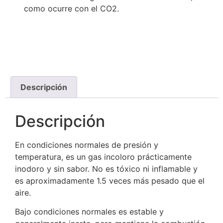
como ocurre con el CO2.
Descripción
Descripción
En condiciones normales de presión y
temperatura, es un gas incoloro prácticamente
inodoro y sin sabor. No es tóxico ni inflamable y
es aproximadamente 1.5 veces más pesado que el
aire.
Bajo condiciones normales es estable y