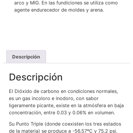
arco y MIG. En las fundiciones se utiliza como
agente endurecedor de moldes y arena.
Descripción
Descripción
El Dióxido de carbono en condiciones normales,
es un gas incoloro e inodoro, con sabor
ligeramente picante, existe en la atmósfera en baja
concentración, entre 0.03 y 0.06% en volumen.
Su Punto Triple (donde coexisten los tres estados
de la materia) se produce a -56.57ºC y 75.2 psi.