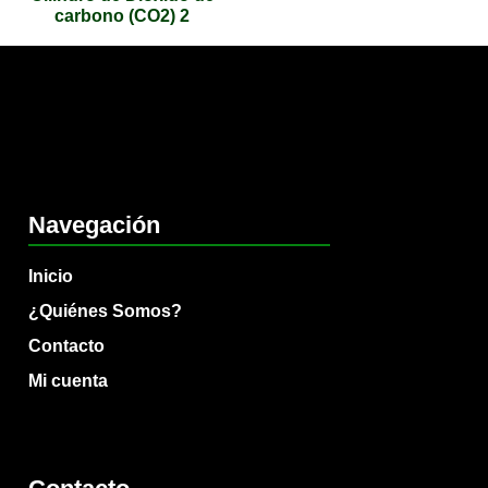
carbono (CO2) 2
Navegación
Inicio
¿Quiénes Somos?
Contacto
Mi cuenta