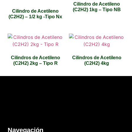
Cilindro de Acetileno
(C2H2) 1kg – Tipo NB
Cilindro de Acetileno
(C2H2) – 1/2 kg -Tipo Nx
Cilindros de Acetileno
Cilindros de Acetileno
(C2H2) 2kg – Tipo R
(C2H2) 4kg
Navegación