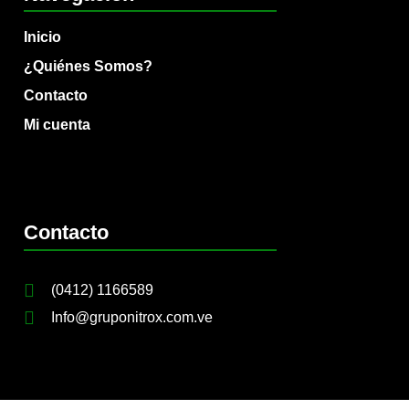
Inicio
¿Quiénes Somos?
Contacto
Mi cuenta
Contacto
(0412) 1166589
Info@gruponitrox.com.ve