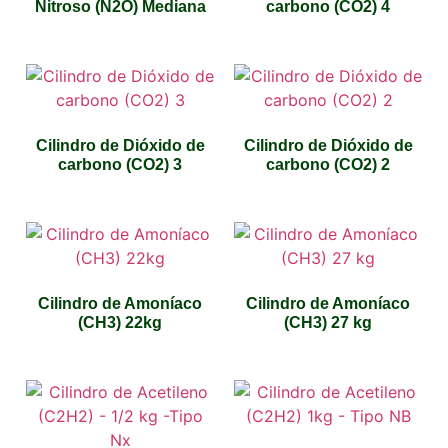
Nitroso (N2O) Mediana
carbono (CO2) 4
Cilindro de Dióxido de
Cilindro de Dióxido de
carbono (CO2) 3
carbono (CO2) 2
Cilindro de Amoníaco
Cilindro de Amoníaco
(CH3) 22kg
(CH3) 27 kg