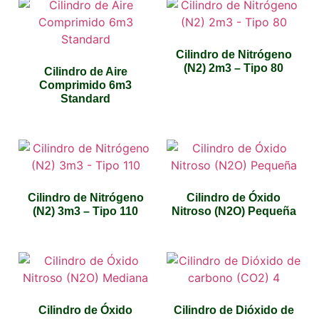
Cilindro de Nitrógeno
(N2) 2m3 – Tipo 80
Cilindro de Aire
Comprimido 6m3
Standard
Cilindro de Nitrógeno
Cilindro de Óxido
(N2) 3m3 – Tipo 110
Nitroso (N2O) Pequeña
Cilindro de Óxido
Cilindro de Dióxido de